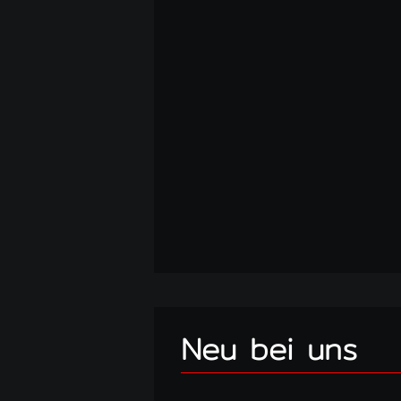
Neu bei uns