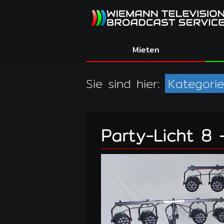
Mieten
Sie sind hier:
Kategori
Party-Licht 8 -