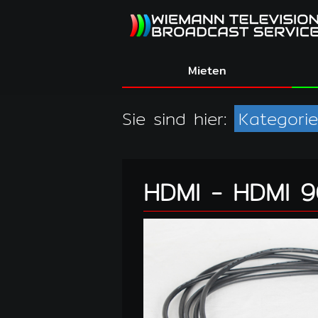
Mieten
Sie sind hier:
Kategori
HDMI - HDMI 9