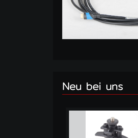
Neu bei uns