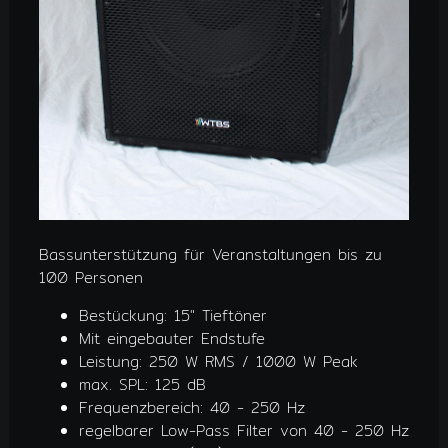
Bassunterstützung für Veranstaltungen bis zu
100 Personen
Bestückung: 15" Tieftöner
Mit eingebauter Endstufe
Leistung: 250 W RMS / 1000 W Peak
max. SPL: 125 dB
Frequenzbereich: 40 - 250 Hz
regelbarer Low-Pass Filter von 40 - 250 Hz