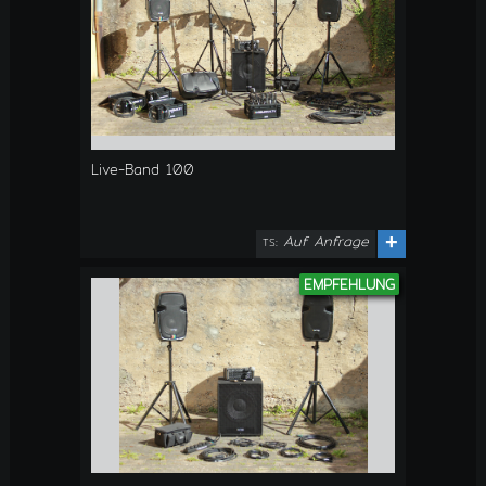
Live-Band 100
Auf Anfrage
+
TS:
EMPFEHLUNG