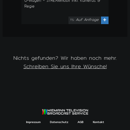
Ü-Wagen - STREAMmobil inkl. Kameras &
Regie
Auf Anfrage
+
TS:
Nichts gefunden? Wir haben noch mehr.
Schreiben Sie uns Ihre Wünsche!
Impressum
Datenschutz
AGB
Kontakt