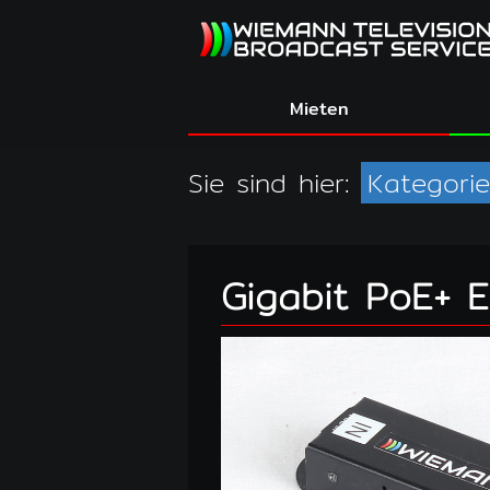
Mieten
Sie sind hier:
Kategori
Gigabit PoE+ 