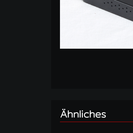
Ähnliches