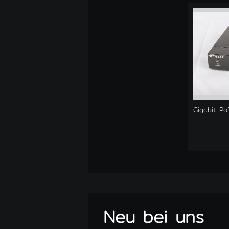
Gigabit Po
Neu bei uns